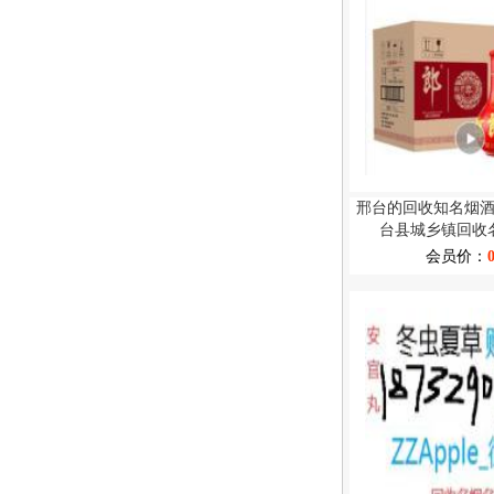
邢台的回收知名烟
台县城乡镇回收
会员价：